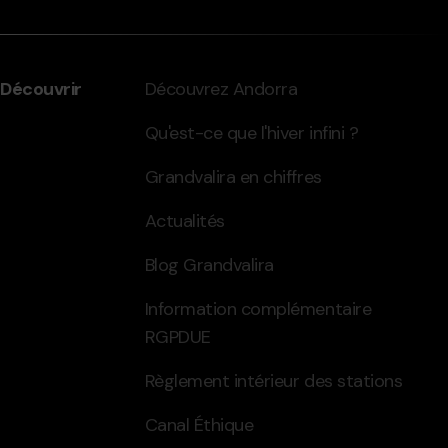
Découvrir
Découvrez Andorra
Qu'est-ce que l'hiver infini ?
Grandvalira en chiffres
Actualités
Blog Grandvalira
Information complémentaire
RGPDUE
Règlement intérieur des stations
Canal Éthique