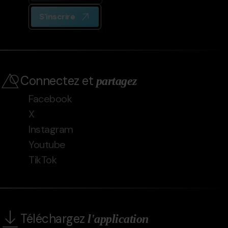
S'inscrire
Connectez et
partagez
Facebook
X
Instagram
Youtube
TikTok
Téléchargez
l'application