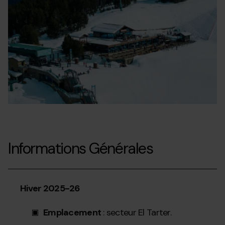
Informations Générales
Hiver 2025-26
Emplacement
: secteur El Tarter.