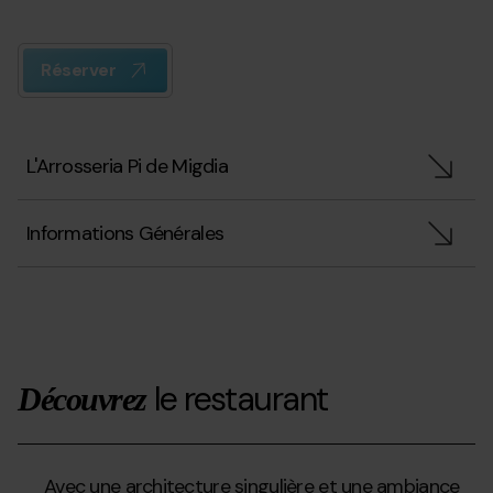
Réserver
L'Arrosseria Pi de Migdia
Informations Générales
le restaurant
Découvrez
Avec une architecture singulière et une ambiance