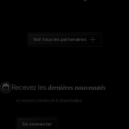
Voir tous les partenaires
Recevez les
dernières nouveautés
et restez connecté à Grandvalira
Se connecter