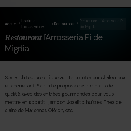
Loisirs et
Restaurant L'Arrosseria Pi
Accueil
Restaurants
Restauration
de Migdia
l'Arrosseria Pi de
Restaurant
Migdia
Son architecture unique abrite un intérieur chaleureux
et accueillant. Sa carte propose des produits de
qualité, avec des entrées gourmandes pour vous
mettre en appétit : jambon Joselito, huîtres Fines de
claire de Marennes Oléron, etc.