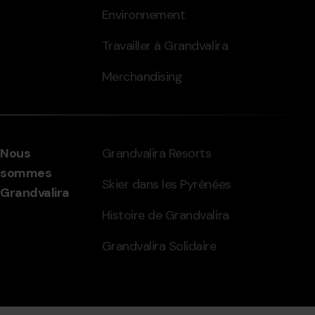
Environnement
Travailler à Grandvalira
Merchandising
Nous
Grandvalira Resorts
sommes
Skier dans les Pyrénées
Grandvalira
Histoire de Grandvalira
Grandvalira Solidaire