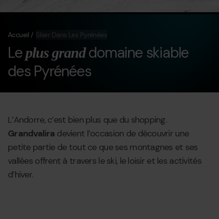
Accueil
Skier Dans Les Pyrénées
Le
domaine skiable
plus grand
des Pyrénées
L’Andorre, c’est bien plus que du shopping.
Grandvalira
devient l’occasion de découvrir une
petite partie de tout ce que ses montagnes et ses
vallées offrent à travers le ski, le loisir et les activités
d’hiver.