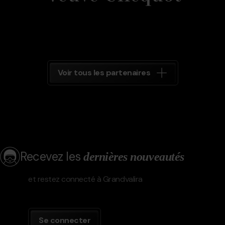
Voir tous les partenaires
Recevez les
dernières nouveautés
et restez connecté à Grandvalira
Se connecter