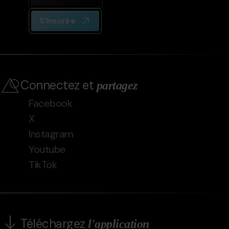
S'inscrire
Connectez et
partagez
Facebook
X
Instagram
Youtube
TikTok
Téléchargez
l'application