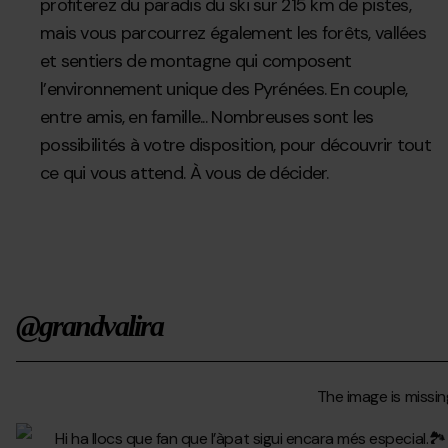
profiterez du paradis du ski sur 215 km de pistes,
mais vous parcourrez également les forêts, vallées
et sentiers de montagne qui composent
l’environnement unique des Pyrénées. En couple,
entre amis, en famille... Nombreuses sont les
possibilités à votre disposition, pour découvrir tout
ce qui vous attend. À vous de décider.
@grandvalira