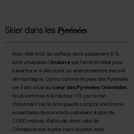
Skier dans les
Pyrénées
Avec 468 km2 de surface, dont seulement 8 %
sont urbanisés, l’
Andorre
est l’endroit idéal pour
s’aventurer à découvrir un environnement naturel
de montagne. Connu comme le pays des Pyrénées
car il est situé au
cœur des Pyrénées Orientales
.
Nous sommes à la hauteur ! Et ça n’a rien
d’étonnant car la principauté compte une bonne
soixantaine de sommets culminant à plus de
2 000 mètres d’altitude, dont celui de
Comapedrosa, le plus haut du pays avec