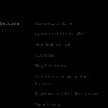
Découvrir
Découvrez Andorra
Qu'est-ce que l'hiver infini ?
Grandvalira en chiffres
Actualités
Blog Grandvalira
Information complémentaire
RGPDUE
Règlement intérieur des stations
Canal Éthique