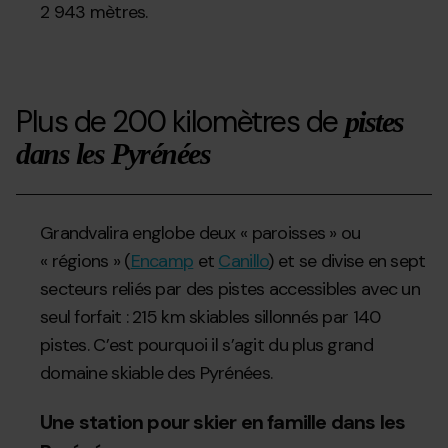
2 943 mètres.
Plus de 200 kilomètres de
pistes
dans les Pyrénées
Grandvalira englobe deux « paroisses » ou
« régions » (
Encamp
et
Canillo
) et se divise en sept
secteurs reliés par des pistes accessibles avec un
seul forfait : 215 km skiables sillonnés par 140
pistes. C’est pourquoi il s’agit du plus grand
domaine skiable des Pyrénées.
Une station pour skier en famille dans les