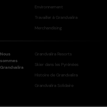
Environnement
Travailler à Grandvalira
Merchandising
Nous
Grandvalira Resorts
sommes
Skier dans les Pyrénées
Grandvalira
Histoire de Grandvalira
Grandvalira Solidaire