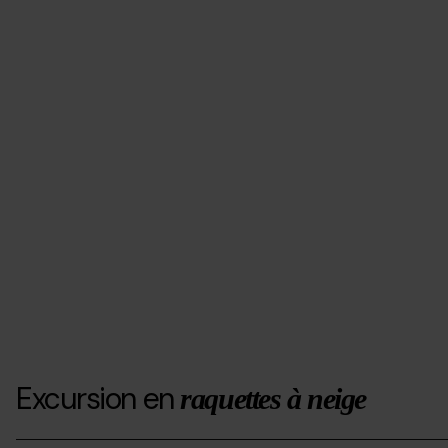
Excursion en
raquettes à neige