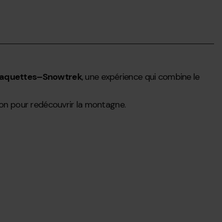
aquettes–Snowtrek
, une expérience qui combine le
tion pour redécouvrir la montagne.