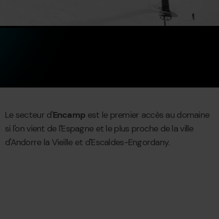
Le secteur d'
Encamp
est le premier accès au domaine
si l'on vient de l'Espagne et le plus proche de la ville
d'Andorre la Vieille et d'Escaldes-Engordany.