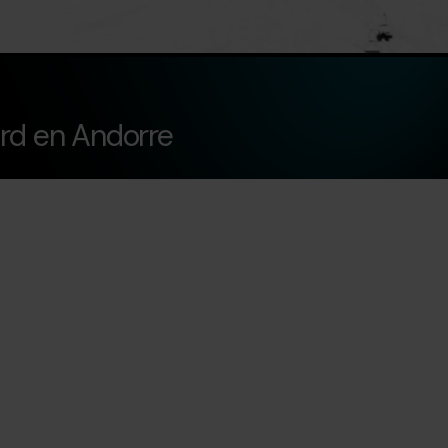
ard en Andorre