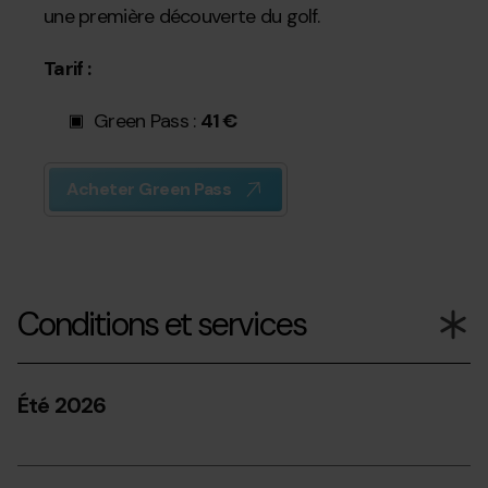
une première découverte du golf.
Tarif :
Green Pass :
41 €
Acheter Green Pass
Conditions et services
Été 2026