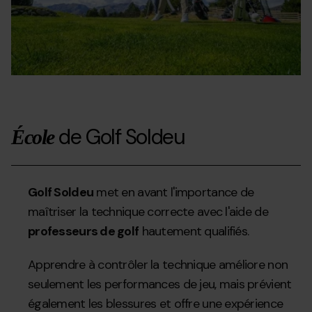
de Golf Soldeu
École
Golf Soldeu
met en avant l'importance de
maîtriser la technique correcte avec l'aide de
professeurs de golf
hautement qualifiés.
Apprendre à contrôler la technique améliore non
seulement les performances de jeu, mais prévient
également les blessures et offre une expérience