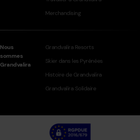
Merchandising
Nous
Grandvalira Resorts
sommes
Skier dans les Pyrénées
Grandvalira
Histoire de Grandvalira
Grandvalira Solidaire