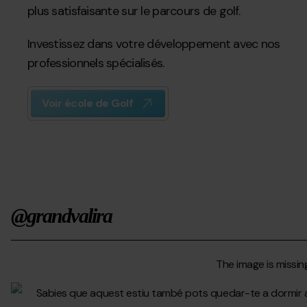
plus satisfaisante sur le parcours de golf.
Investissez dans votre développement avec nos
professionnels spécialisés.
Voir école de Golf
@grandvalira