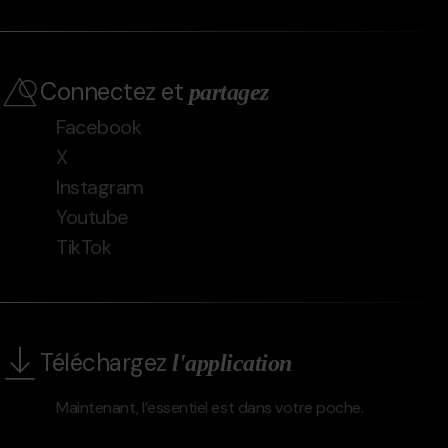
Connectez et
partagez
Facebook
X
Instagram
Youtube
TikTok
Téléchargez
l'application
Maintenant, l’essentiel est dans votre poche.