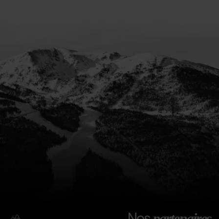
Nos
partenaires