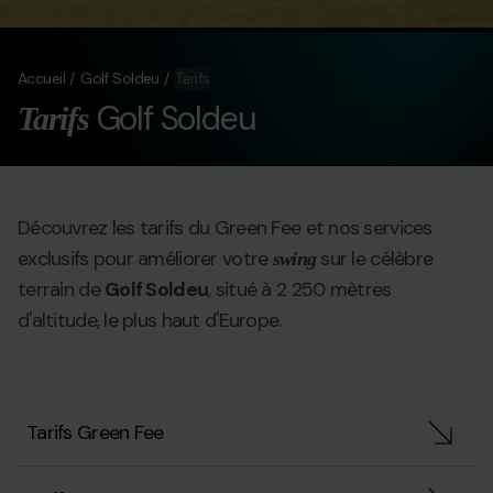
Accueil
Golf Soldeu
Tarifs
Golf Soldeu
Tarifs
Découvrez les tarifs du Green Fee et nos services
exclusifs pour améliorer votre
sur le célèbre
swing
terrain de
Golf Soldeu
, situé à 2 250 mètres
d'altitude, le plus haut d'Europe.
Tarifs Green Fee