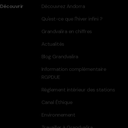
Découvrir
Découvrez Andorra
Qu'est-ce que l'hiver infini ?
Grandvalira en chiffres
Actualités
Blog Grandvalira
Information complémentaire
RGPDUE
Règlement intérieur des stations
Canal Éthique
Environnement
Travailler à Grandvalira