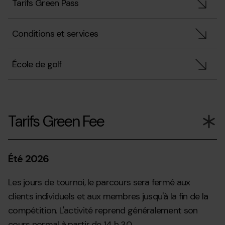
Tarifs Green Pass
Conditions et services
École de golf
Tarifs Green Fee
Été 2026
Les jours de tournoi, le parcours sera fermé aux
clients individuels et aux membres jusqu'à la fin de la
compétition. L'activité reprend généralement son
cours normal à partir de 14 h 30.