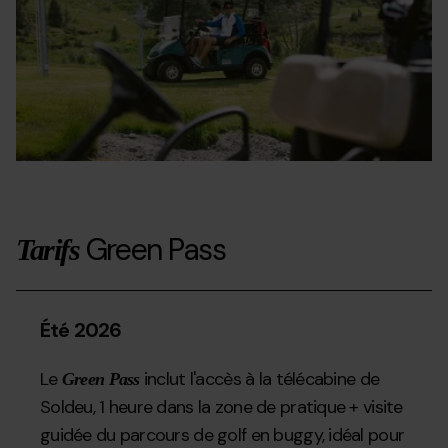
Green Pass
Tarifs
Été 2026
Le
inclut l'accès à la télécabine de
Green Pass
Soldeu, 1 heure dans la zone de pratique + visite
guidée du parcours de golf en buggy, idéal pour