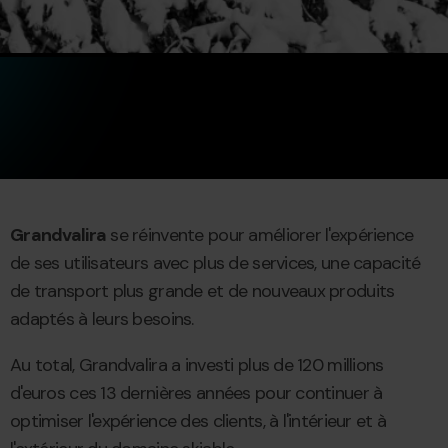
Grandvalira
se réinvente pour améliorer l'expérience
de ses utilisateurs avec plus de services, une capacité
de transport plus grande et de nouveaux produits
adaptés à leurs besoins.
Au total, Grandvalira a investi plus de 120 millions
d'euros ces 13 dernières années pour continuer à
optimiser l'expérience des clients, à l'intérieur et à