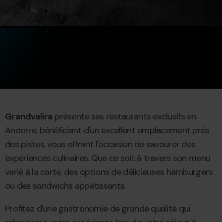
Grandvalira
présente ses restaurants exclusifs en
Andorre, bénéficiant d'un excellent emplacement près
des pistes, vous offrant l'occasion de savourer des
expériences culinaires. Que ce soit à travers son menu
varié à la carte, des options de délicieuses hamburgers
ou des sandwichs appétissants.
Profitez d'une gastronomie de grande qualité qui