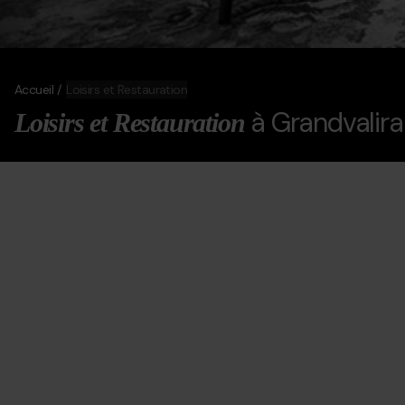
Accueil
Loisirs et Restauration
à Grandvalira
Loisirs et Restauration