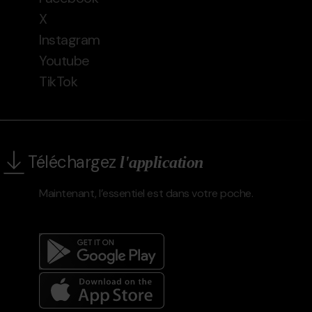
X
Instagram
Youtube
TikTok
Téléchargez
l'application
Maintenant, l’essentiel est dans votre poche.