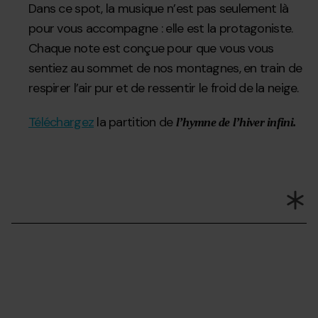
Dans ce spot, la musique n’est pas seulement là
pour vous accompagne : elle est la protagoniste.
Chaque note est conçue pour que vous vous
sentiez au sommet de nos montagnes, en train de
respirer l’air pur et de ressentir le froid de la neige.
Téléchargez
la partition de
l’hymne de l’hiver infini.