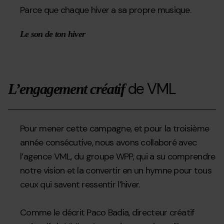
Parce que chaque hiver a sa propre musique.
Le son de ton hiver
de VML
L’engagement créatif
Pour mener cette campagne, et pour la troisième
année consécutive, nous avons collaboré avec
l’agence VML, du groupe WPP, qui a su comprendre
notre vision et la convertir en un hymne pour tous
ceux qui savent ressentir l’hiver.
Comme le décrit Paco Badia, directeur créatif