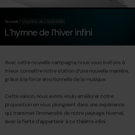
Accueil
L’hymne de L’hiver Infini
L’hymne de l’hiver infini
Avec cette nouvelle campagne, nous vous invitons à
mieux connaître notre station d’une nouvelle manière,
grâce à la force émotionnelle de la musique.
Cette saison, nous avons voulu améliorer notre
proposition en vous plongeant dans une expérience
qui transmet l’immensité de notre paysage hivernal,
avec la fierté d’appartenir à ce théâtre infini.