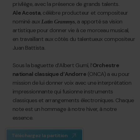
privilège, avec la présence de grands talents.
Ale Acosta
, célèbre producteur et compositeur
nominé aux
, a apporté sa vision
Latin Grammys
artistique pour donner vie à ce morceau musical,
en travaillant aux côtés du talentueux compositeur
Juan Battista.
Sous la baguette d’Albert Gumí, l’
Orchestre
national classique d’Andorre
(ONCA) a eu pour
mission de lui donner voix avec une interprétation
impressionnante qui fusionne instruments
classiques et arrangements électroniques. Chaque
note est un hommage à notre hiver, à notre
essence.
Téléchargez la partition