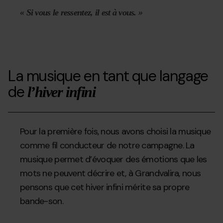
« Si vous le ressentez, il est à vous. »
La musique en tant que langage
de
l’hiver infini
Pour la première fois, nous avons choisi la musique
comme fil conducteur de notre campagne. La
musique permet d’évoquer des émotions que les
mots ne peuvent décrire et, à Grandvalira, nous
pensons que cet hiver infini mérite sa propre
bande-son.