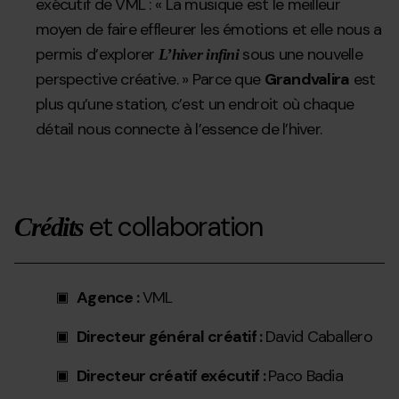
exécutif de VML : « La musique est le meilleur
moyen de faire effleurer les émotions et elle nous a
permis d’explorer
sous une nouvelle
L’hiver infini
perspective créative. » Parce que
Grandvalira
est
plus qu’une station, c’est un endroit où chaque
détail nous connecte à l’essence de l’hiver.
et collaboration
Crédits
Agence :
VML
Directeur général créatif :
David Caballero
Directeur créatif exécutif :
Paco Badia