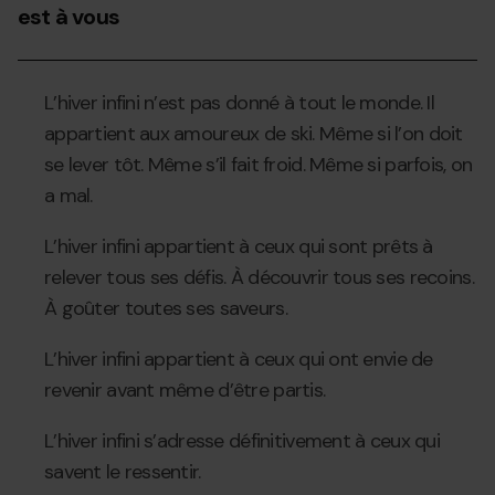
est à vous
L’hiver infini n’est pas donné à tout le monde. Il
appartient aux amoureux de ski. Même si l’on doit
se lever tôt. Même s’il fait froid. Même si parfois, on
a mal.
L’hiver infini appartient à ceux qui sont prêts à
relever tous ses défis. À découvrir tous ses recoins.
À goûter toutes ses saveurs.
L’hiver infini appartient à ceux qui ont envie de
revenir avant même d’être partis.
L’hiver infini s’adresse définitivement à ceux qui
savent le ressentir.