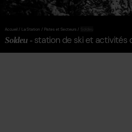
Accueil
La Station
Pistes et Secteurs
Soldeu
station de ski et activités
Soldeu -