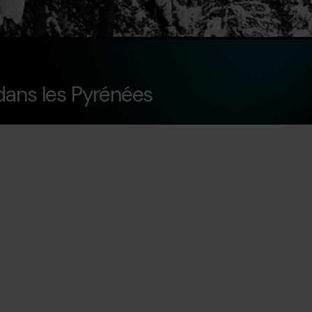
 dans les Pyrénées