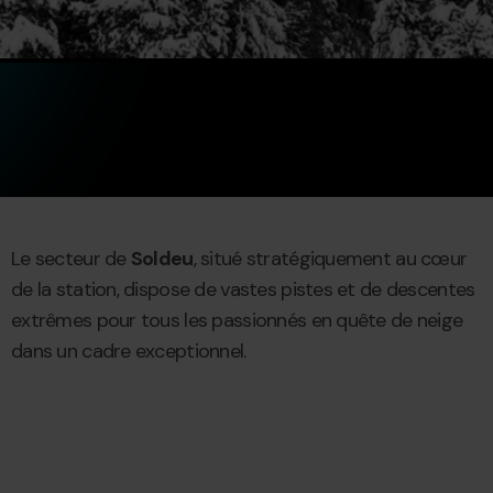
Le secteur de
Soldeu
, situé stratégiquement au cœur
de la station, dispose de vastes pistes et de descentes
extrêmes pour tous les passionnés en quête de neige
dans un cadre exceptionnel.