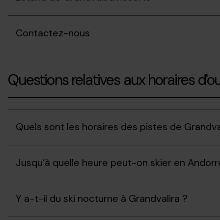
Contactez-nous
Questions relatives aux horaires d'o
Quels sont les horaires des pistes de Grandva
Jusqu’à quelle heure peut-on skier en Andorr
Y a-t-il du ski nocturne à Grandvalira ?