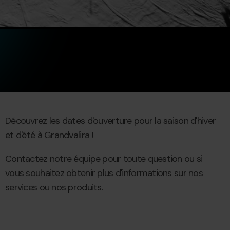
Découvrez les dates d'ouverture pour la saison d'hiver
et d'été à Grandvalira !
Contactez notre équipe pour toute question ou si
vous souhaitez obtenir plus d'informations sur nos
services ou nos produits.