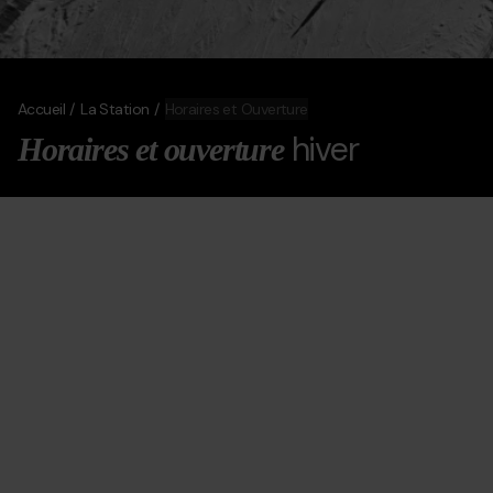
Accueil
La Station
Horaires et Ouverture
hiver
Horaires et ouverture