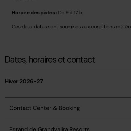
#Himnehiverninfinit
Horaire des pistes :
De 9 à 17 h.
Ces deux dates sont soumises aux conditions météo
Dates, horaires et contact
Hiver 2026-27
Contact Center & Booking
Estand de Grandvalira Resorts