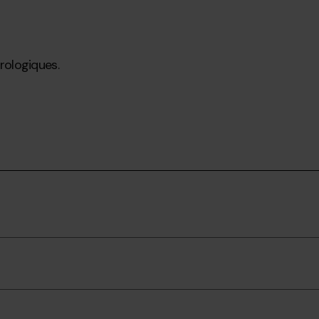
rologiques.