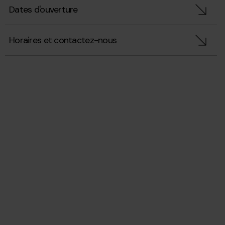
Dates d'ouverture
Horaires et contactez-nous