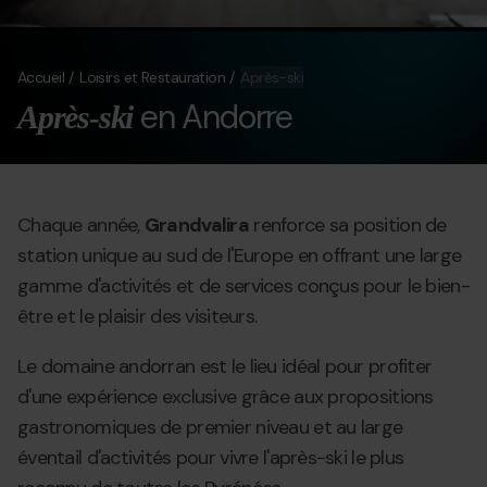
Accueil
Loisirs et Restauration
Après-ski
en Andorre
Après-ski
Chaque année,
Grandvalira
renforce sa position de
station unique au sud de l'Europe en offrant une large
gamme d'activités et de services conçus pour le bien-
être et le plaisir des visiteurs.
Le domaine andorran est le lieu idéal pour profiter
d'une expérience exclusive grâce aux propositions
gastronomiques de premier niveau et au large
éventail d'activités pour vivre l'après-ski le plus