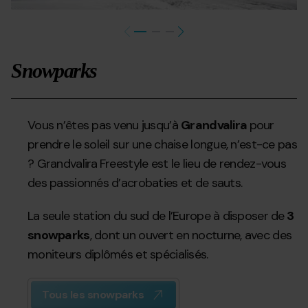
Snowparks
Vous n’êtes pas venu jusqu’à
Grandvalira
pour
prendre le soleil sur une chaise longue, n’est-ce pas
? Grandvalira
Freestyle est le lieu de rendez-vous
des passionnés d’acrobaties et de sauts.
La seule station du sud de l’Europe à disposer de
3
snowparks
, dont un ouvert en nocturne, avec des
moniteurs diplômés et spécialisés.
Tous les snowparks