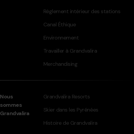
Règlement intérieur des stations
Canal Éthique
Environnement
Travailler à Grandvalira
Merchandising
Nous
Grandvalira Resorts
sommes
Skier dans les Pyrénées
Grandvalira
Histoire de Grandvalira