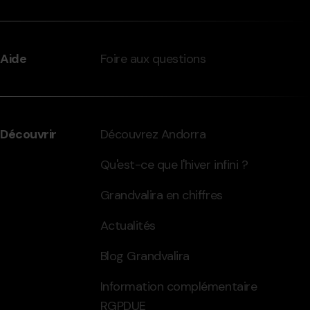
Aide
Foire aux questions
Découvrir
Découvrez Andorra
Qu'est-ce que l'hiver infini ?
Grandvalira en chiffres
Actualités
Blog Grandvalira
Information complémentaire
RGPDUE