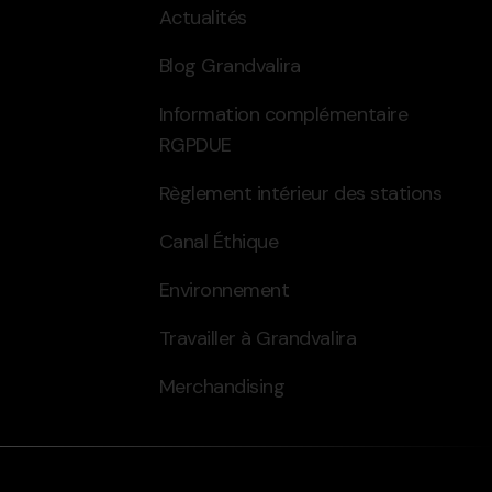
Actualités
Blog Grandvalira
Information complémentaire
RGPDUE
Règlement intérieur des stations
Canal Éthique
Environnement
Travailler à Grandvalira
Merchandising