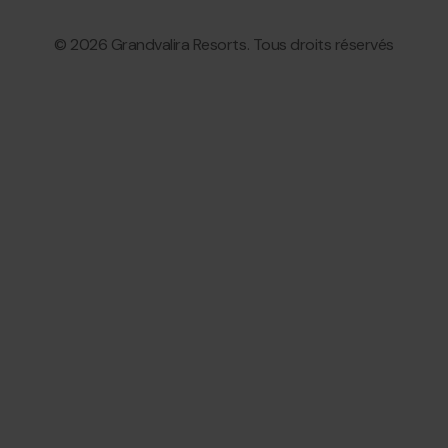
© 2026 Grandvalira Resorts. Tous droits réservés