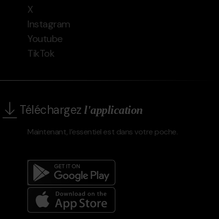
X
Instagram
Youtube
TikTok
Téléchargez
l'application
Maintenant, l’essentiel est dans votre poche.