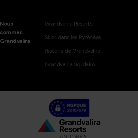
Nous
Grandvalira Resorts
sommes
Skier dans les Pyrénées
Grandvalira
Histoire de Grandvalira
Grandvalira Solidaire