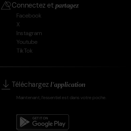
Connectez et
partagez
Facebook
X
Instagram
Youtube
TikTok
Téléchargez
l'application
Maintenant, l’essentiel est dans votre poche.