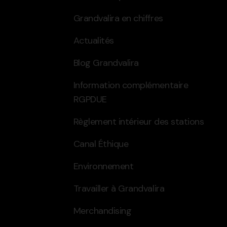
Grandvalira en chiffres
Actualités
Blog Grandvalira
Information complémentaire
RGPDUE
Règlement intérieur des stations
Canal Éthique
Environnement
Travailler à Grandvalira
Merchandising