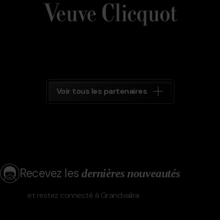
Grandvalira
Voir tous les partenaires
Recevez les
dernières nouveautés
et restez connecté à Grandvalira