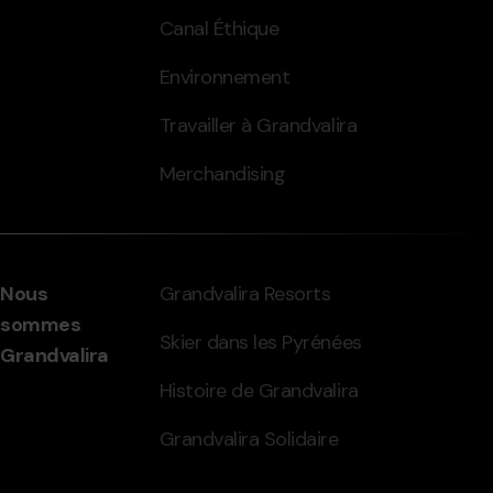
Canal Éthique
Environnement
Travailler à Grandvalira
Merchandising
Nous
Grandvalira Resorts
sommes
Skier dans les Pyrénées
Grandvalira
Histoire de Grandvalira
Grandvalira Solidaire