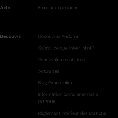
Aide
Foire aux questions
Découvrir
Découvrez Andorra
Qu'est-ce que l'hiver infini ?
Grandvalira en chiffres
Actualités
Blog Grandvalira
Information complémentaire
RGPDUE
Règlement intérieur des stations