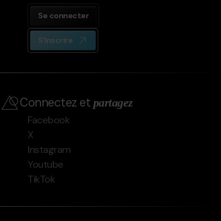
Se connecter
S'inscrire
Connectez et
partagez
Facebook
X
Instagram
Youtube
TikTok