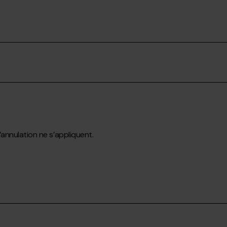
annulation ne s’appliquent.