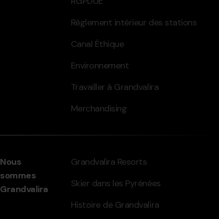
RGPDUE
Règlement intérieur des stations
Canal Éthique
Environnement
Travailler à Grandvalira
Merchandising
Nous
Grandvalira Resorts
sommes
Skier dans les Pyrénées
Grandvalira
Histoire de Grandvalira