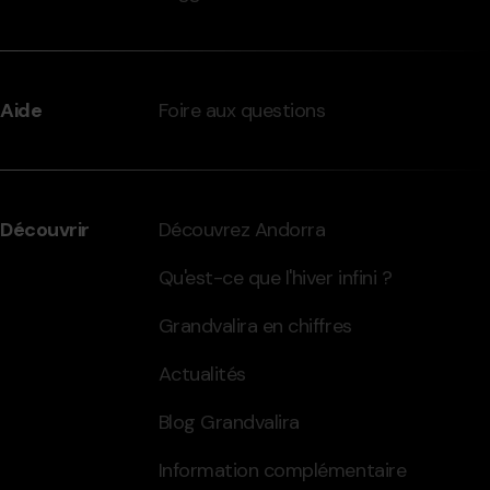
Aide
Foire aux questions
Découvrir
Découvrez Andorra
Qu'est-ce que l'hiver infini ?
Grandvalira en chiffres
Actualités
Blog Grandvalira
Information complémentaire