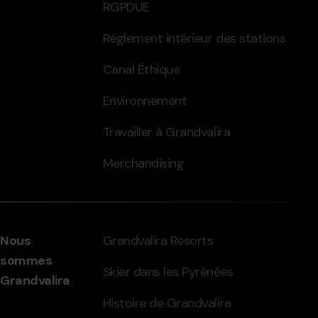
RGPDUE
Règlement intérieur des stations
Canal Éthique
Environnement
Travailler à Grandvalira
Merchandising
Nous
Grandvalira Resorts
sommes
Skier dans les Pyrénées
Grandvalira
Histoire de Grandvalira