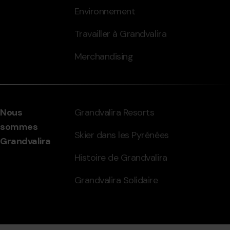
Environnement
Travailler à Grandvalira
Merchandising
Nous
Grandvalira Resorts
sommes
Skier dans les Pyrénées
Grandvalira
Histoire de Grandvalira
Grandvalira Solidaire