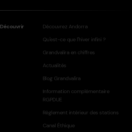
Découvrir
Découvrez Andorra
Qu'est-ce que l'hiver infini ?
Grandvalira en chiffres
Actualités
Blog Grandvalira
Information complémentaire
RGPDUE
Règlement intérieur des stations
Canal Éthique