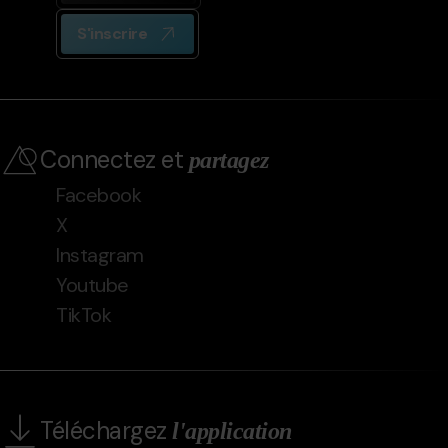
S'inscrire
Connectez et
partagez
Facebook
X
Instagram
Youtube
TikTok
Téléchargez
l'application