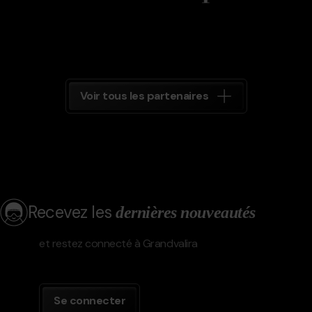
Voir tous les partenaires
Recevez les
dernières nouveautés
et restez connecté à Grandvalira
Se connecter