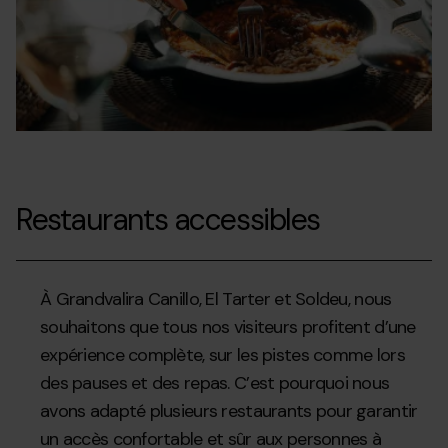
Restaurants accessibles
À Grandvalira Canillo, El Tarter et Soldeu, nous
souhaitons que tous nos visiteurs profitent d’une
expérience complète, sur les pistes comme lors
des pauses et des repas. C’est pourquoi nous
avons adapté plusieurs restaurants pour garantir
un accès confortable et sûr aux personnes à