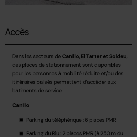
Accès
Dans les secteurs de
Canillo, El Tarter et Soldeu
,
des places de stationnement sont disponibles
pour les personnes à mobilité réduite et/ou des
itinéraires balisés permettent d’accéder aux
bâtiments de service.
Canillo
Parking du téléphérique : 6 places PMR
Parking du Riu : 2 places PMR (à 250 m du