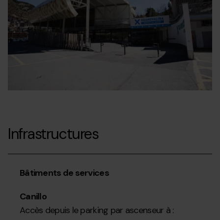
Infrastructures
Bâtiments de services
Canillo
Accès depuis le parking par ascenseur à :