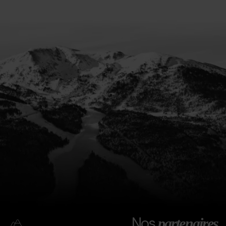
Nos
partenaires