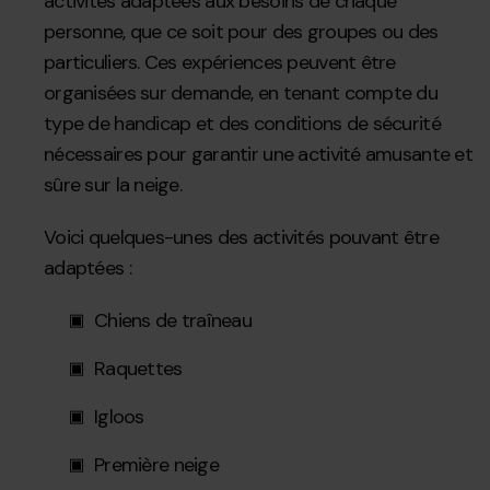
activités adaptées aux besoins de chaque
personne, que ce soit pour des groupes ou des
particuliers. Ces expériences peuvent être
organisées sur demande, en tenant compte du
type de handicap et des conditions de sécurité
nécessaires pour garantir une activité amusante et
sûre sur la neige.
Voici quelques-unes des activités pouvant être
adaptées :
Chiens de traîneau
Raquettes
Igloos
Première neige