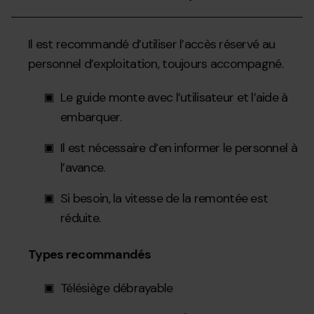
Il est recommandé d’utiliser l’accès réservé au
personnel d’exploitation, toujours accompagné.
Le guide monte avec l’utilisateur et l’aide à
embarquer.
Il est nécessaire d’en informer le personnel à
l’avance.
Si besoin, la vitesse de la remontée est
réduite.
Types recommandés
Télésiège débrayable