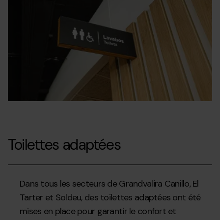
Toilettes adaptées
Dans tous les secteurs de Grandvalira Canillo, El
Tarter et Soldeu, des toilettes adaptées ont été
mises en place pour garantir le confort et