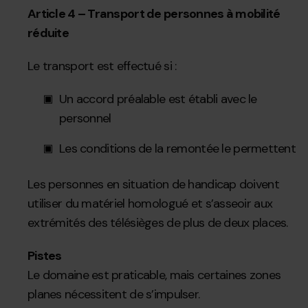
Article 4 – Transport de personnes à mobilité
réduite
Le transport est effectué si :
Un accord préalable est établi avec le
personnel
Les conditions de la remontée le permettent
Les personnes en situation de handicap doivent
utiliser du matériel homologué et s’asseoir aux
extrémités des télésièges de plus de deux places.
Pistes
Le domaine est praticable, mais certaines zones
planes nécessitent de s’impulser.