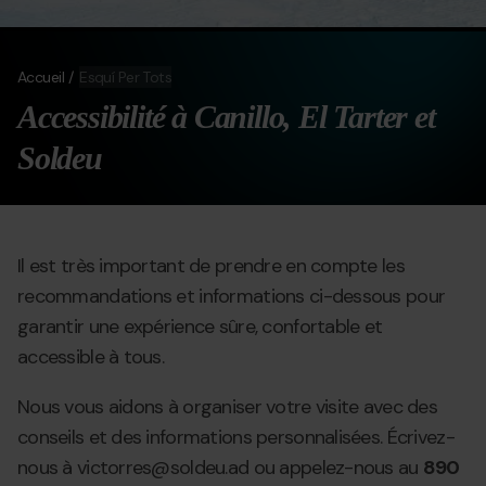
Accueil
Esquí Per Tots
Accessibilité à Canillo, El Tarter et
Soldeu
Il est très important de prendre en compte les
recommandations et informations ci-dessous pour
garantir une expérience sûre, confortable et
accessible à tous.
Nous vous aidons à organiser votre visite avec des
conseils et des informations personnalisées. Écrivez-
nous à
victorres@soldeu.ad
ou appelez-nous au
890