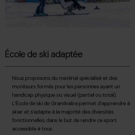
École de ski adaptée
Nous proposons du matériel spécialisé et des
moniteurs formés pour les personnes ayant un
handicap physique ou visuel (partiel ou total).
L’École de ski de Grandvalira permet d’apprendre à
skier et s’adapte à la majorité des diversités
fonctionnelles, dans le but de rendre ce sport
accessible à tous.