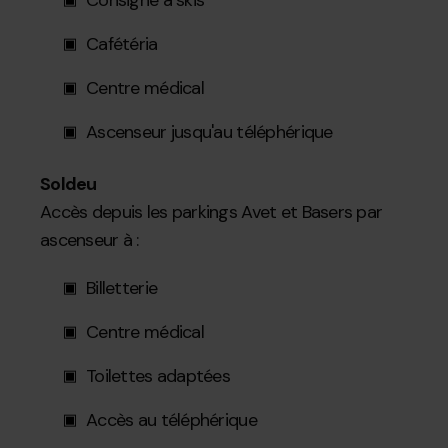
Cafétéria
Centre médical
Ascenseur jusqu'au téléphérique
Soldeu
Accès depuis les parkings Avet et Basers par
ascenseur à :
Billetterie
Centre médical
Toilettes adaptées
Accès au téléphérique