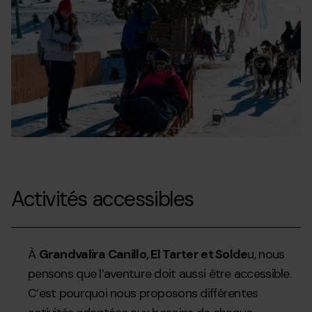
Activités accessibles
À
Grandvalira Canillo, El Tarter et Solde
u, nous
pensons que l’aventure doit aussi être accessible.
C’est pourquoi nous proposons différentes