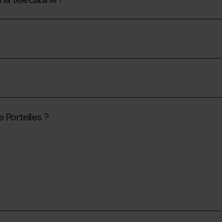
 Portelles ?