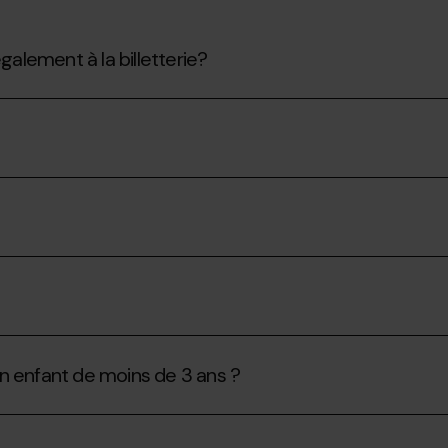
galement à la billetterie?
n enfant de moins de 3 ans ?