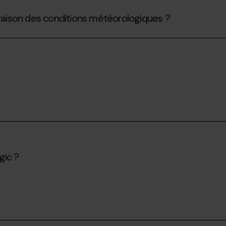
 raison des conditions météorologiques ?
gic ?