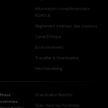
Information complémentaire
RGPDUE
Règlement intérieur des stations
Canal Éthique
Environnement
Travailler à Grandvalira
Merchandising
Nous
Grandvalira Resorts
sommes
Skier dans les Pyrénées