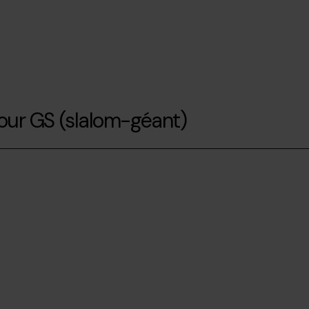
pour GS (slalom-géant)