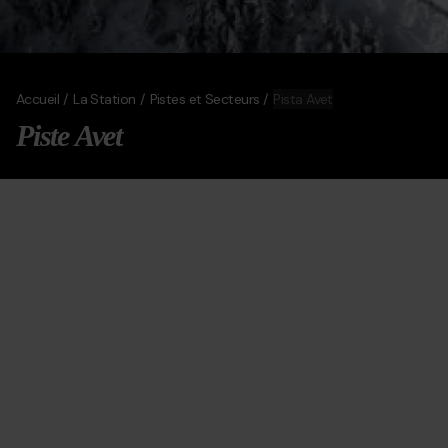
Accueil
La Station
Pistes et Secteurs
Pista Avet
Piste Avet