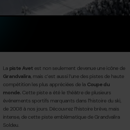
La
piste Avet
est non seulement devenue une icône de
Grandvalira
, mais c’est aussi l’une des pistes de haute
compétition les plus appréciées de la
Coupe du
monde.
Cette piste a été le théâtre de plusieurs
événements sportifs marquants dans l’histoire du ski,
de 2008 à nos jours. Découvrez l’histoire brève, mais
intense, de cette piste emblématique de Grandvalira
Soldeu.