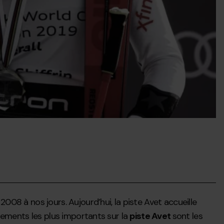
08 à nos jours. Aujourd’hui, la piste Avet accueille
énements les plus importants sur la
piste Avet
sont les