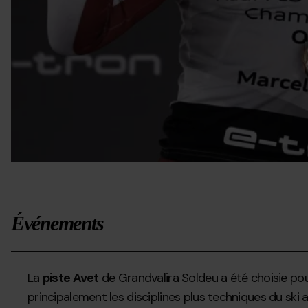
Événements
La
piste Avet
de Grandvalira Soldeu a été choisie pour
principalement les disciplines plus techniques du ski