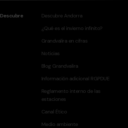
Descubre
Descubre Andorra
¿Qué es el invierno infinito?
Grandvalira en cifras
Noticias
Blog Grandvalira
Información adicional RGPDUE
Reglamento interno de las
estaciones
Canal Ético
Medio ambiente