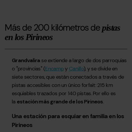
Más de 200 kilómetros de
pistas
en los Pirineos
Grandvalira
se extiende a largo de dos parroquias
o "provincias" (
Encamp
y
Canillo
), y se divide en
siete sectores, que están conectados a través de
pistas accesibles con un único forfait: 215 km
esquiables trazados por 140 pistas. Por ello es
la
estación más grande de los Pirineos
.
Una estación para esquiar en familia en los
Pirineos