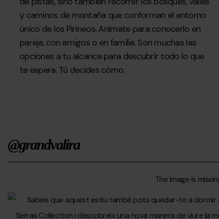
de pistas, sino también recorrer los bosques, valles
y caminos de montaña que conforman el entorno
único de los Pirineos. Anímate para conocerlo en
pareja, con amigos o en familia. Son muchas las
opciones a tu alcance para descubrir todo lo que
te espera. Tú decides cómo.
@grandvalira