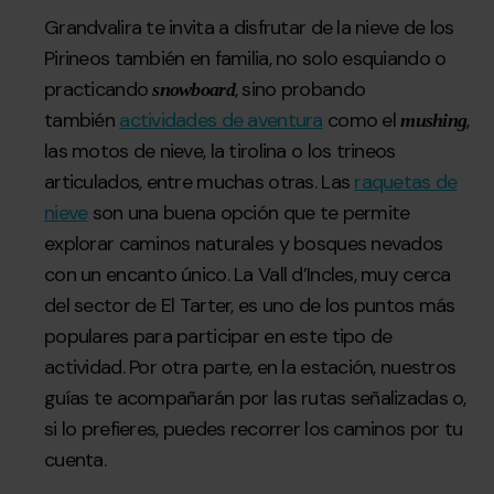
Grandvalira te invita a disfrutar de la nieve de los
Pirineos también en familia, no solo esquiando o
practicando
, sino probando
snowboard
también
actividades de aventura
como el
,
mushing
las motos de nieve, la tirolina o los trineos
articulados, entre muchas otras. Las
raquetas de
nieve
son una buena opción que te permite
explorar caminos naturales y bosques nevados
con un encanto único. La Vall d’Incles, muy cerca
del sector de El Tarter, es uno de los puntos más
populares para participar en este tipo de
actividad. Por otra parte, en la estación, nuestros
guías te acompañarán por las rutas señalizadas o,
si lo prefieres, puedes recorrer los caminos por tu
cuenta.