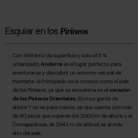
Esquiar en los
Pirineos
Con 468 km2 de superficie y solo el 8 %
urbanizado,
Andorra
es el lugar perfecto para
aventurarse y descubrir un entorno natural de
montaña. Al Principado se le conoce como el país
de los Pirineos, ya que se encuentra en el
corazón
de los Pirineos Orientales
. ¡Somos gente de
altura! Y no es para menos, ya que cuenta con más
de 60 picos que superan los 2000 m de altura, y el
Comapedrosa, de 2943 m de altitud, es el más
alto del país.