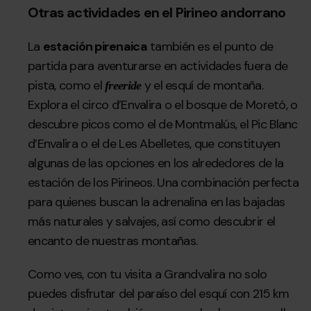
Otras actividades en el Pirineo andorrano
La
estación pirenaica
también es el punto de
partida para aventurarse en actividades fuera de
pista, como el
y el esquí de montaña.
freeride
Explora el circo d’Envalira o el bosque de Moretó, o
descubre picos como el de Montmalús, el Pic Blanc
d’Envalira o el de Les Abelletes, que constituyen
algunas de las opciones en los alrededores de la
estación de los Pirineos. Una combinación perfecta
para quienes buscan la adrenalina en las bajadas
más naturales y salvajes, así como descubrir el
encanto de nuestras montañas.
Como ves, con tu visita a Grandvalira no solo
puedes disfrutar del paraíso del esquí con 215 km