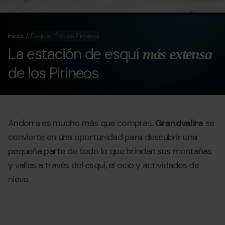
Inicio
Esquiar En Los Pirineos
La
estación de esquí
más extensa
de los Pirineos
Andorra es mucho más que compras.
Grandvalira
se
convierte en una oportunidad para descubrir una
pequeña parte de todo lo que brindan sus montañas
y valles a través del esquí, el ocio y actividades de
nieve.