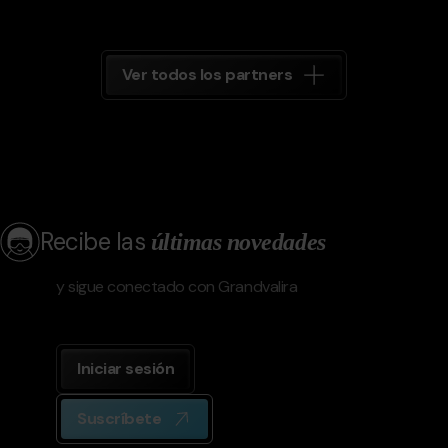
Ver todos los partners
Recibe las
últimas novedades
y sigue conectado con Grandvalira
Iniciar sesión
Suscríbete