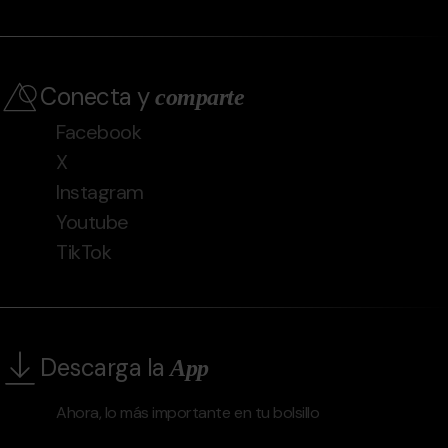
Conecta y
comparte
Facebook
X
Instagram
Youtube
TikTok
Descarga la
App
Ahora, lo más importante en tu bolsillo