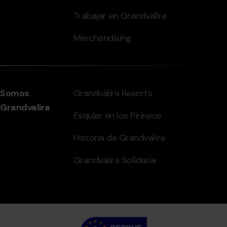
Trabajar en Grandvalira
Merchandising
Somos
Grandvalira Resorts
Grandvalira
Esquiar en los Pirineos
Historia de Grandvalira
Grandvalira Solidaria