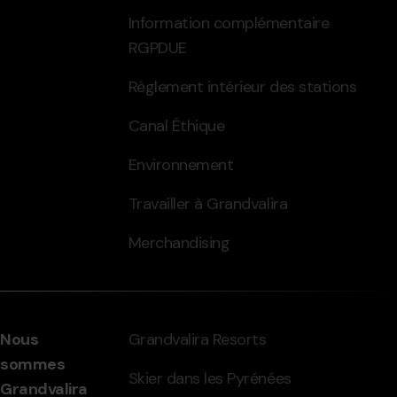
Information complémentaire
RGPDUE
Règlement intérieur des stations
Canal Éthique
Environnement
Travailler à Grandvalira
Merchandising
Nous
Grandvalira Resorts
sommes
Skier dans les Pyrénées
Grandvalira