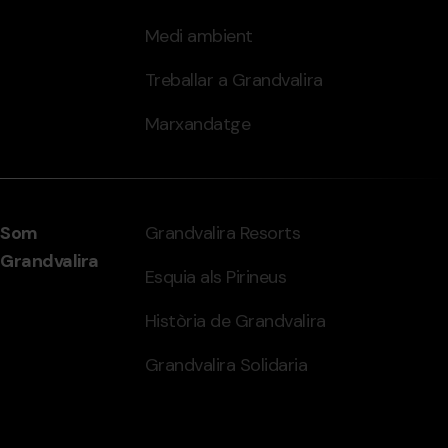
Medi ambient
Treballar a Grandvalira
Marxandatge
Som
Grandvalira Resorts
Grandvalira
Esquia als Pirineus
Història de Grandvalira
Grandvalira Solidaria