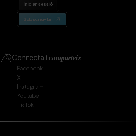
Iniciar sessió
Subscriu-te
Connecta i
comparteix
Facebook
X
Instagram
Youtube
TikTok