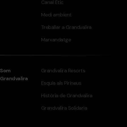
Canal Ètic
Medi ambient
Treballar a Grandvalira
Marxandatge
Som
Grandvalira Resorts
Grandvalira
Esquia als Pirineus
Història de Grandvalira
Grandvalira Solidaria