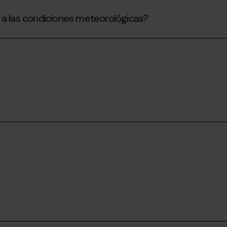
 a las condiciones meteorológicas?