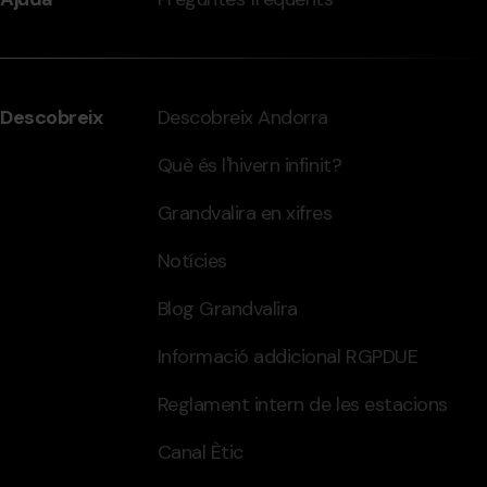
Descobreix
Descobreix Andorra
Què és l'hivern infinit?
Grandvalira en xifres
Notícies
Blog Grandvalira
Informació addicional RGPDUE
Reglament intern de les estacions
Canal Ètic