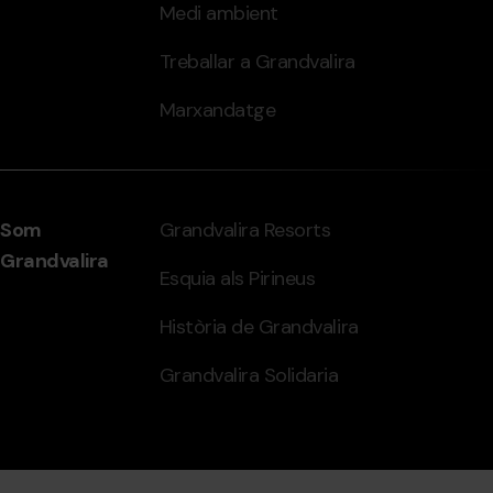
Medi ambient
Treballar a Grandvalira
Marxandatge
Som
Grandvalira Resorts
Grandvalira
Esquia als Pirineus
Història de Grandvalira
Grandvalira Solidaria