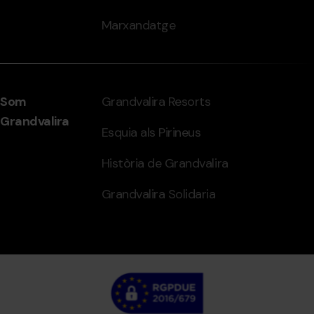
Marxandatge
Som
Grandvalira Resorts
Grandvalira
Esquia als Pirineus
Història de Grandvalira
Grandvalira Solidaria