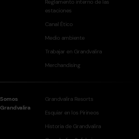
Reglamento interno de las
estaciones
Canal Ético
Medio ambiente
Trabajar en Grandvalira
Merchandising
Somos
Grandvalira Resorts
Grandvalira
Esquiar en los Pirineos
Historia de Grandvalira