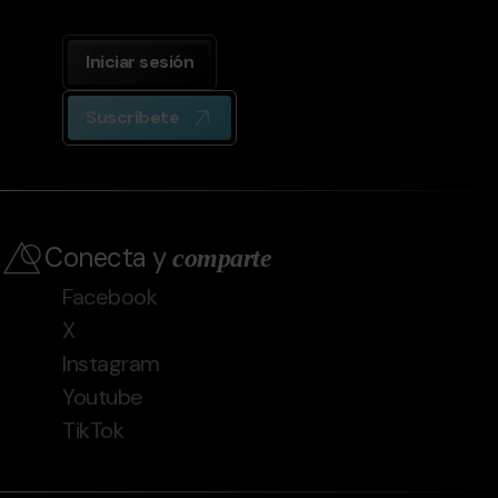
Iniciar sesión
Suscríbete
Conecta y
comparte
Facebook
X
Instagram
Youtube
TikTok