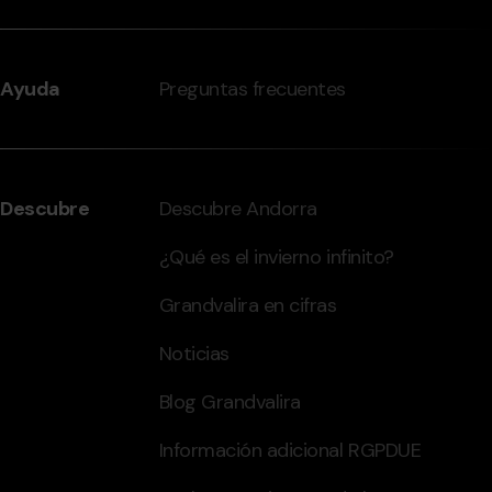
Ayuda
Preguntas frecuentes
Descubre
Descubre Andorra
¿Qué es el invierno infinito?
Grandvalira en cifras
Noticias
Blog Grandvalira
Información adicional RGPDUE