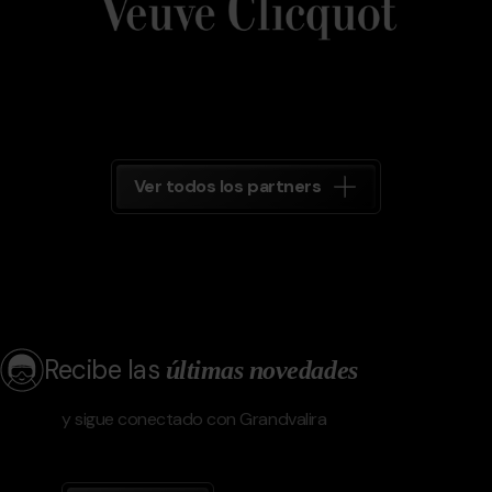
Ver todos los partners
Recibe las
últimas novedades
y sigue conectado con Grandvalira