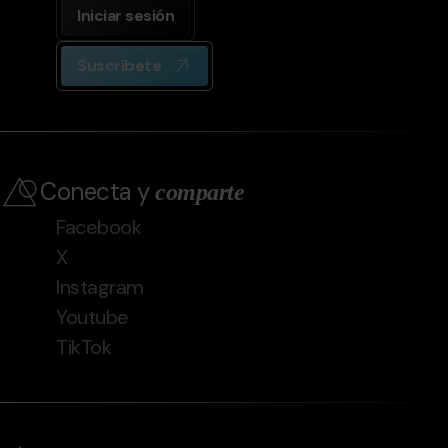
Iniciar sesión
Suscríbete
Conecta y
comparte
Facebook
X
Instagram
Youtube
TikTok