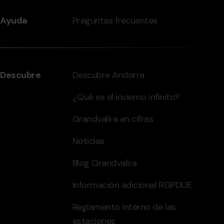
Ayuda
Preguntas frecuentes
Descubre
Descubre Andorra
¿Qué es el invierno infinito?
Grandvalira en cifras
Noticias
Blog Grandvalira
Información adicional RGPDUE
Reglamento interno de las
estaciones