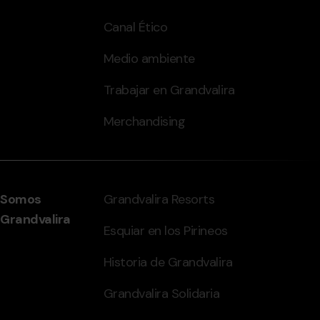
Canal Ético
Medio ambiente
Trabajar en Grandvalira
Merchandising
Somos
Grandvalira Resorts
Grandvalira
Esquiar en los Pirineos
Historia de Grandvalira
Grandvalira Solidaria