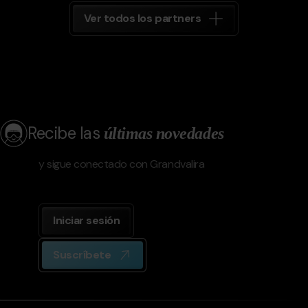
Ver todos los partners
Recibe las
últimas novedades
y sigue conectado con Grandvalira
Iniciar sesión
Suscríbete