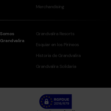
Merchandising
Somos
Grandvalira Resorts
Grandvalira
Esquiar en los Pirineos
Historia de Grandvalira
Grandvalira Solidaria