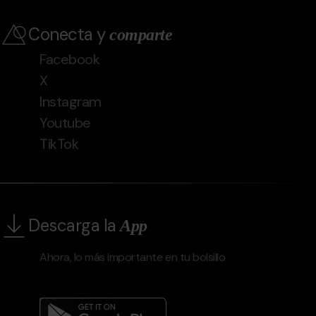
Conecta y
comparte
Facebook
X
Instagram
Youtube
TikTok
Descarga la
App
Ahora, lo más importante en tu bolsillo