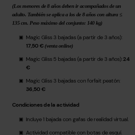
(Los menores de 8 años deben ir acompañados de un
adulto. También se aplica a los de 8 años con altura ≤
135 cm. Peso máximo del conjunto: 140 kg)
Magic Gliss 3 bajadas (a partir de 3 años):
17,50 €
(venta online)
Magic Gliss 5 bajadas (a partir de 3 años):
24
€
Magic Gliss 3 bajadas con forfait peatón:
36,50 €
Condiciones de la actividad
Incluye 1 bajada con gafas de realidad virtual.
Actividad compatible con botas de esquí.