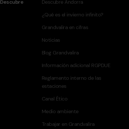
Descubre
Descubre Andorra
¿Qué es el invierno infinito?
Grandvalira en cifras
Noticias
Blog Grandvalira
Información adicional RGPDUE
Reglamento interno de las
estaciones
Canal Ético
Medio ambiente
Trabajar en Grandvalira