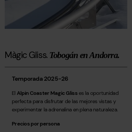
Màgic Gliss.
Tobogán en Andorra.
Temporada 2025-26
El
Alpin Coaster Magic Gliss
es la oportunidad
perfecta para disfrutar de las mejores vistas y
experimentar la adrenalina en plena naturaleza.
Precios por persona