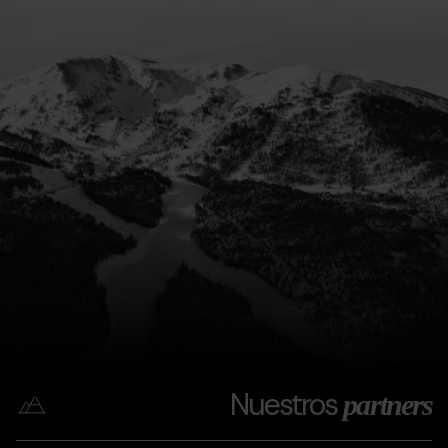
Nuestros
partners