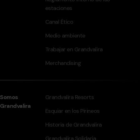
estaciones
Canal Ético
Medio ambiente
Trabajar en Grandvalira
Merchandising
Somos
Grandvalira Resorts
Grandvalira
Esquiar en los Pirineos
Historia de Grandvalira
Grandvalira Solidaria