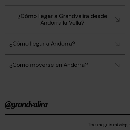
¿Cómo llegar a Grandvalira desde
Andorra la Vella?
¿Cómo llegar a Andorra?
¿Cómo moverse en Andorra?
@grandvalira