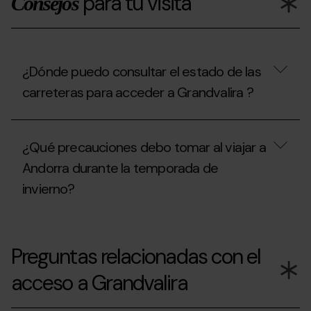
para tu visita
Consejos
¿Dónde puedo consultar el estado de las
carreteras para acceder a Grandvalira ?
¿Qué precauciones debo tomar al viajar a
Andorra durante la temporada de
invierno?
Preguntas relacionadas con el
acceso a Grandvalira