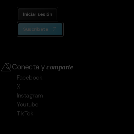
Iniciar sesión
Suscríbete
Conecta y
comparte
Facebook
X
Instagram
Youtube
TikTok