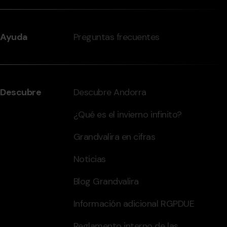
Ayuda
Preguntas frecuentes
Descubre
Descubre Andorra
¿Qué es el invierno infinito?
Grandvalira en cifras
Noticias
Blog Grandvalira
Información adicional RGPDUE
Reglamento interno de las