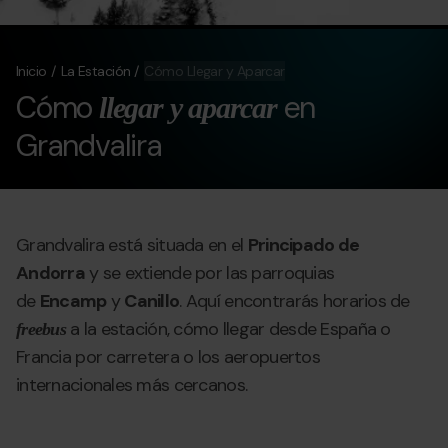
Inicio
La Estación
Cómo Llegar y Aparcar
Cómo
en
llegar y aparcar
Grandvalira
Grandvalira está situada en el
Principado de
Andorra
y se extiende por las parroquias
de
Encamp
y
Canillo
. Aquí encontrarás horarios de
a la estación, cómo llegar desde España o
freebus
Francia por carretera o los aeropuertos
internacionales más cercanos.