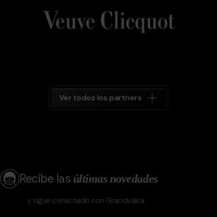
Clicquot
Grandvalira
Ver todos los partners
Recibe las
últimas novedades
y sigue conectado con Grandvalira