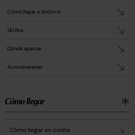
Cómo llegar a Andorra
Ski Bus
Dónde aparcar
Autocaravanas
Cómo llegar
Cómo llegar en coche