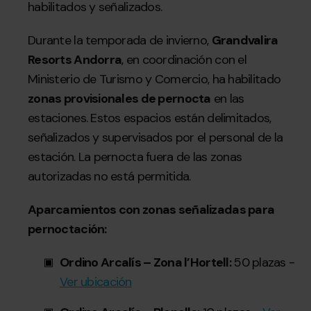
habilitados y señalizados.
Durante la temporada de invierno,
Grandvalira
Resorts Andorra
, en coordinación con el
Ministerio de Turismo y Comercio, ha habilitado
zonas provisionales de pernocta
en las
estaciones. Estos espacios están delimitados,
señalizados y supervisados por el personal de la
estación. La pernocta fuera de las zonas
autorizadas no está permitida.
Aparcamientos con zonas señalizadas para
pernoctación:
Ordino Arcalís – Zona l’Hortell:
50 plazas -
Ver ubicación