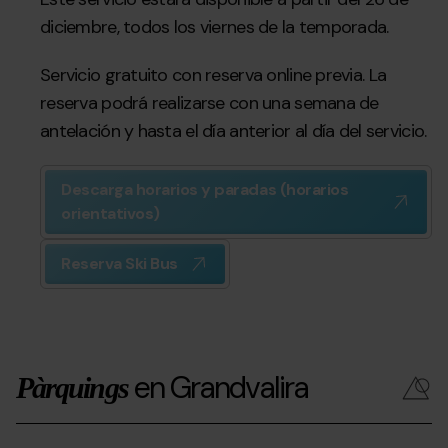
diciembre, todos los viernes de la temporada.
Servicio gratuito con reserva online previa. La
reserva podrá realizarse con una semana de
antelación y hasta el día anterior al día del servicio.
Descarga horarios y paradas (horarios
orientativos)
Reserva Ski Bus
en Grandvalira
Pàrquings