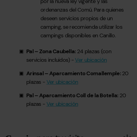
por la nueva ley vigente y las
ordenanzas del Comú. Para quienes
deseen servicios propios de un
camping, se recomienda utilizar los
campings disponibles en Canillo.
Pal – Zona Caubella:
24 plazas (con
servicios incluidos) -
Ver ubicación
Arinsal – Aparcamiento Comallemple:
20
plazas -
Ver ubicación
Pal – Aparcamiento Coll de la Botella:
20
plazas -
Ver ubicación