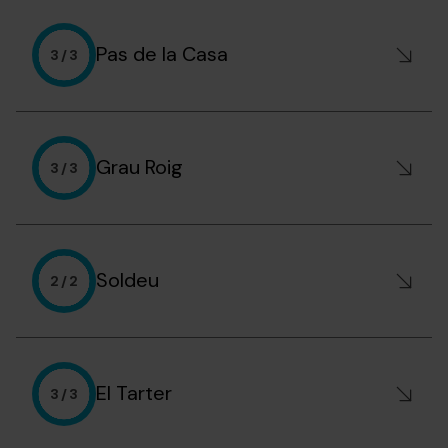
Pas de la Casa
3 / 3
Grau Roig
3 / 3
Soldeu
2 / 2
El Tarter
3 / 3