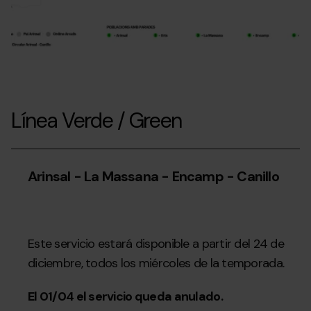
Línea Verde / Green
Arinsal - La Massana - Encamp - Canillo
Este servicio estará disponible a partir del 24 de
diciembre, todos los miércoles de la temporada.
El 01/04 el servicio queda anulado.