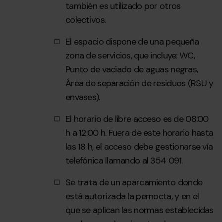
también es utilizado por otros
colectivos.
El espacio dispone de una pequeña
zona de servicios, que incluye: WC,
Punto de vaciado de aguas negras,
Área de separación de residuos (RSU y
envases).
El horario de libre acceso es de 08:00
h a 12:00 h. Fuera de este horario hasta
las 18 h, el acceso debe gestionarse vía
telefónica llamando al 354 091.
Se trata de un aparcamiento donde
está autorizada la pernocta, y en el
que se aplican las normas establecidas