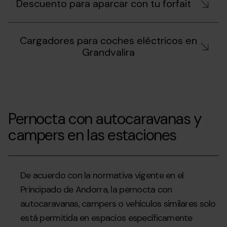
Descuento para aparcar con tu forfait
Cargadores para coches eléctricos en
Grandvalira
Pernocta con autocaravanas y
campers en las estaciones
De acuerdo con la normativa vigente en el
Principado de Andorra, la pernocta con
autocaravanas, campers o vehículos similares solo
está permitida en espacios específicamente