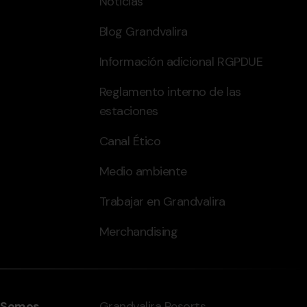
Noticias
Blog Grandvalira
Información adicional RGPDUE
Reglamento interno de las
estaciones
Canal Ético
Medio ambiente
Trabajar en Grandvalira
Merchandising
Somos
Grandvalira Resorts