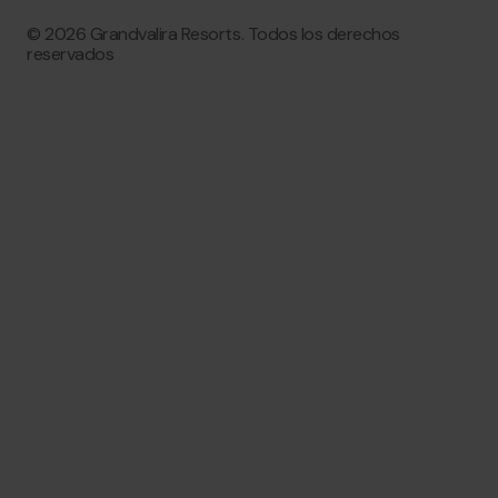
© 2026 Grandvalira Resorts. Todos los derechos
reservados