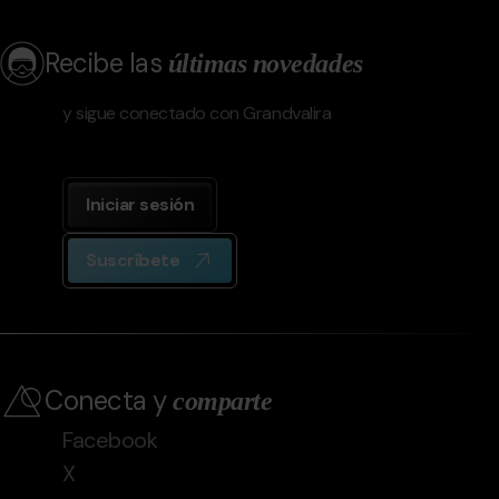
Recibe las
últimas novedades
y sigue conectado con Grandvalira
Iniciar sesión
Suscríbete
Conecta y
comparte
Facebook
X