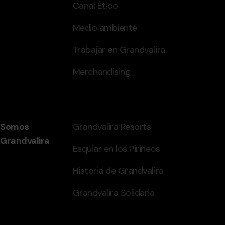
Canal Ético
Medio ambiente
Trabajar en Grandvalira
Merchandising
Somos
Grandvalira Resorts
Grandvalira
Esquiar en los Pirineos
Historia de Grandvalira
Grandvalira Solidaria