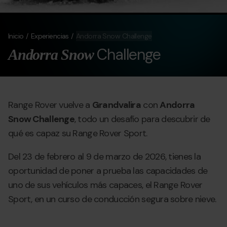
Inicio
Experiencias
Andorra Snow Challenge
Challenge
Andorra Snow
Range Rover vuelve a
Grandvalira
con
Andorra
Snow Challenge
, todo un desafío para descubrir de
qué es capaz su Range Rover Sport.
Del 23 de febrero al 9 de marzo de 2026, tienes la
oportunidad de poner a prueba las capacidades de
uno de sus vehículos más capaces, el Range Rover
Sport, en un curso de conducción segura sobre nieve.