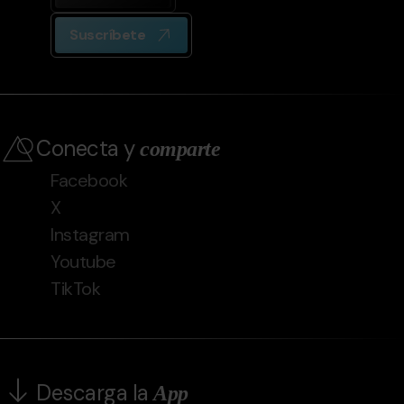
Suscríbete
Conecta y
comparte
Facebook
X
Instagram
Youtube
TikTok
Descarga la
App