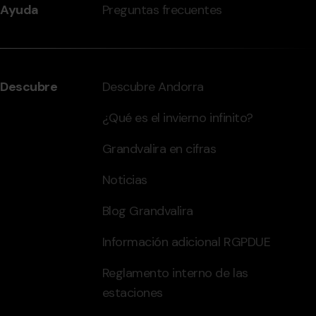
Ayuda
Preguntas frecuentes
Descubre
Descubre Andorra
¿Qué es el invierno infinito?
Grandvalira en cifras
Noticias
Blog Grandvalira
Información adicional RGPDUE
Reglamento interno de las
estaciones