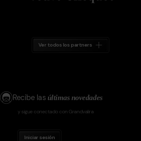
Ver todos los partners
Recibe las
últimas novedades
y sigue conectado con Grandvalira
Iniciar sesión