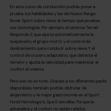
En este curso de conducción podrás poner a
prueba tus habilidades y las del Nuevo Range
Rover Sport sobre nieve, al tiempo que pruebas
sus tecnologías. Por ejemplo, el sistema Terrain
Responde 2, que ajusta automáticamente la
suspensión, el grupo motriz y el control de
deslizamiento para conducir sobre nieve. Y el
control de crucero adaptativo, que detecta el
terreno y ajusta la velocidad para maximizar el
confort al volante.
Pero eso no es todo. Gracias a los diferentes packs
disponibles, también podrás disfrutar de
alojamiento y la mejor gastronomía en el Sport
Hotel Hermitage & Spa 5 estrellas. Porque la
adrenalina y el confort no están reñidos.