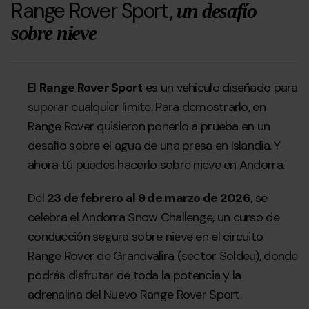
">
Range Rover Sport,
un desafío
sobre nieve
El
Range Rover Sport
es un vehículo diseñado para
superar cualquier límite. Para demostrarlo, en
Range Rover quisieron ponerlo a prueba en un
desafío sobre el agua de una presa en Islandia. Y
ahora tú puedes hacerlo sobre nieve en Andorra.
Del
23 de febrero al 9 de marzo de 2026,
se
celebra el Andorra Snow Challenge, un curso de
conducción segura sobre nieve en el circuito
Range Rover de Grandvalira (sector Soldeu), donde
podrás disfrutar de toda la potencia y la
adrenalina del Nuevo Range Rover Sport.