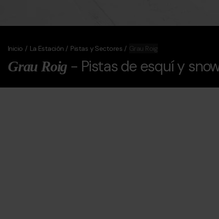
Inicio
La Estación
Pistas y Sectores
Grau Roig
- Pistas de esquí y sno
Grau Roig