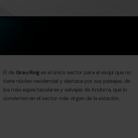
El de
Grau Roig
es el único sector para el esquí que no
tiene núcleo residencial y destaca por sus paisajes, de
los más espectaculares y salvajes de Andorra, que lo
convierten en el sector más virgen de la estación.