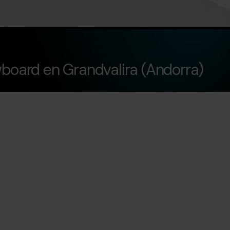
wboard en Grandvalira (Andorra)