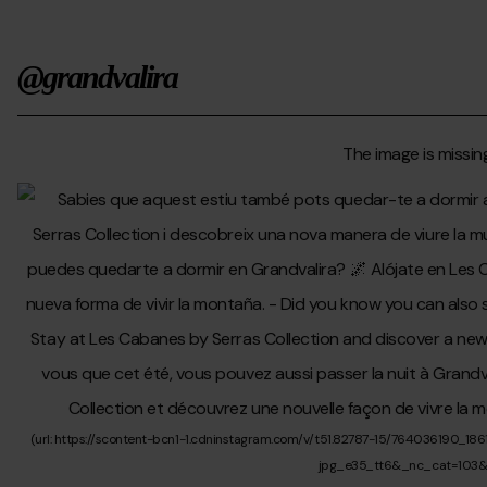
@grandvalira