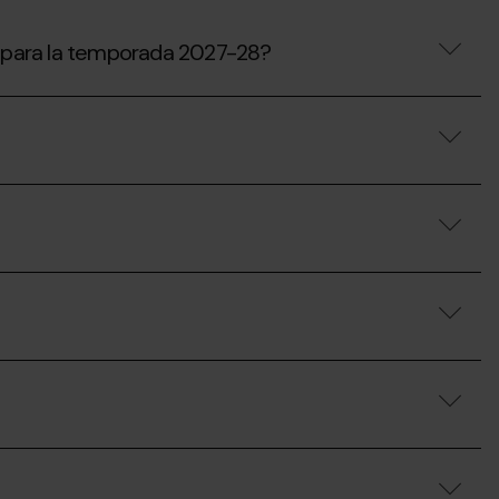
ón para la temporada 2027-28?