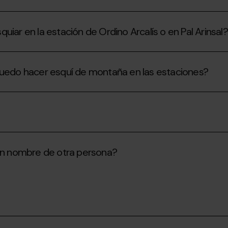
iar en la estación de Ordino Arcalís o en Pal Arinsal?
 puedo hacer esquí de montaña en las estaciones?
n nombre de otra persona?