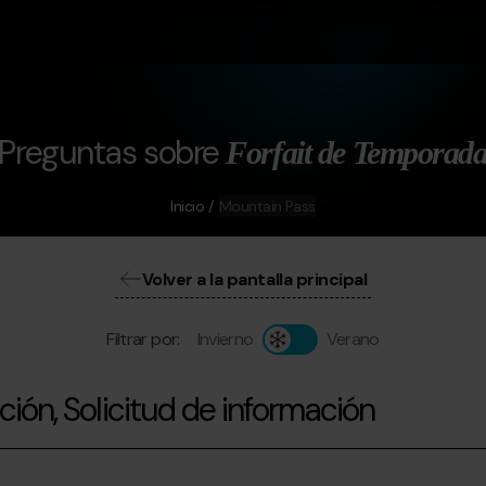
Preguntas sobre
Forfait de Temporad
Inicio
Mountain Pass
Volver a la pantalla principal
Filtrar por:
Invierno
Verano
ión, Solicitud de información