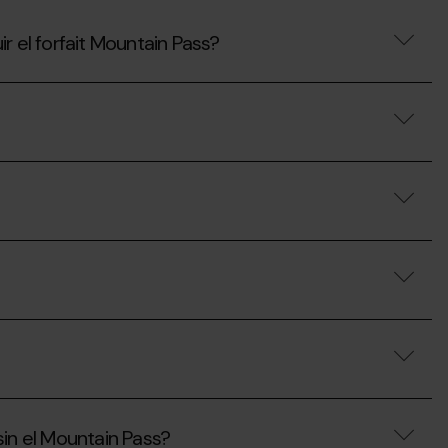
el forfait Mountain Pass?
in el Mountain Pass?