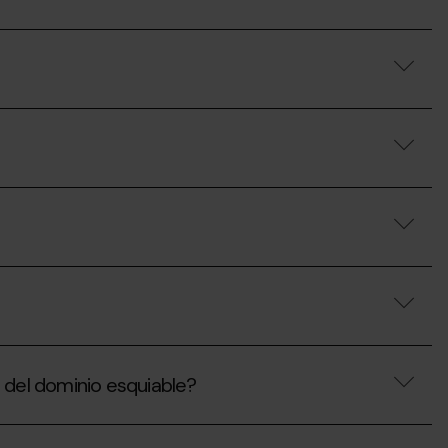
a del dominio esquiable?