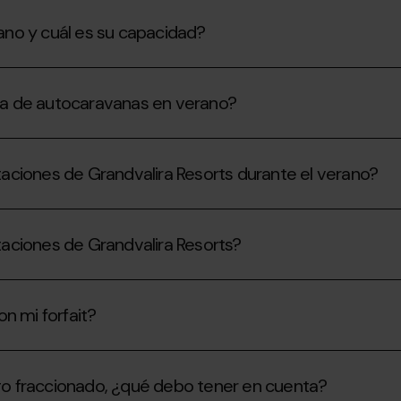
no y cuál es su capacidad?
área de autocaravanas en verano?
aciones de Grandvalira Resorts durante el verano?
aciones de Grandvalira Resorts?
n mi forfait?
o fraccionado, ¿qué debo tener en cuenta?