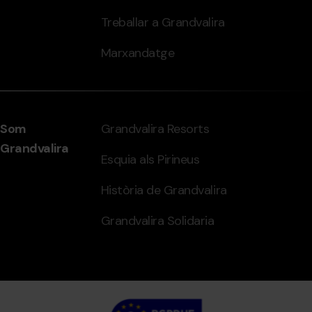
Treballar a Grandvalira
Marxandatge
Som
Grandvalira Resorts
Grandvalira
Esquia als Pirineus
Història de Grandvalira
Grandvalira Solidaria