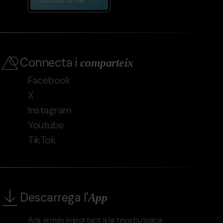
Connecta i
comparteix
Facebook
X
Instagram
Youtube
TikTok
Descarrega l'
App
Ara, el més important a la teva butxaca