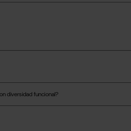
on diversidad funcional?