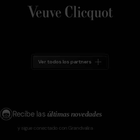
Clicquot
Grandvalira
Ver todos los partners
Recibe las
últimas novedades
y sigue conectado con Grandvalira