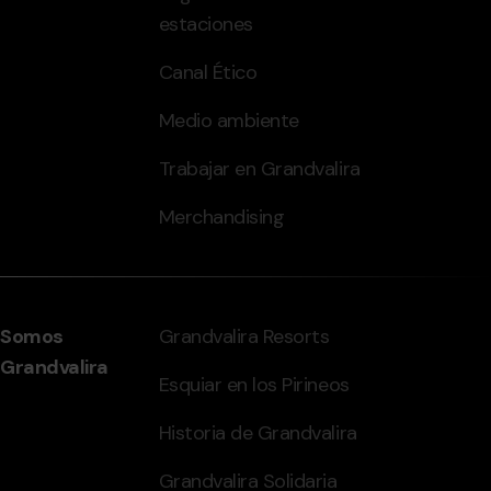
estaciones
Canal Ético
Medio ambiente
Trabajar en Grandvalira
Merchandising
Somos
Grandvalira Resorts
Grandvalira
Esquiar en los Pirineos
Historia de Grandvalira
Grandvalira Solidaria