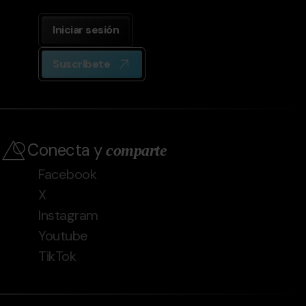
Iniciar sesión
Suscríbete
Conecta y
comparte
Facebook
X
Instagram
Youtube
TikTok