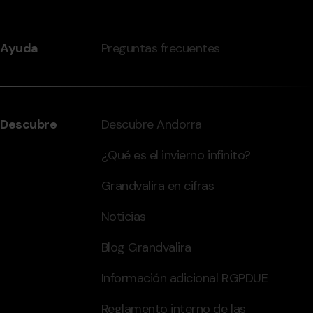
Ayuda
Preguntas frecuentes
Descubre
Descubre Andorra
¿Qué es el invierno infinito?
Grandvalira en cifras
Noticias
Blog Grandvalira
Información adicional RGPDUE
Reglamento interno de las