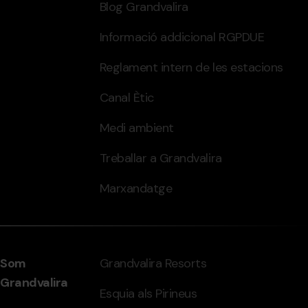
Blog Grandvalira
Informació addicional RGPDUE
Reglament intern de les estacions
Canal Ètic
Medi ambient
Treballar a Grandvalira
Marxandatge
Som
Grandvalira Resorts
Grandvalira
Esquia als Pirineus