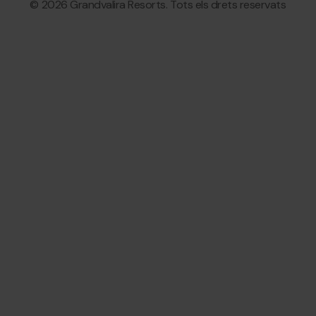
© 2026 Grandvalira Resorts. Tots els drets reservats