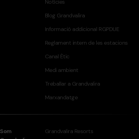
Notícies
Blog Grandvalira
Informació addicional RGPDUE
Reglament intern de les estacions
Canal Ètic
Medi ambient
Treballar a Grandvalira
Marxandatge
Som
Grandvalira Resorts