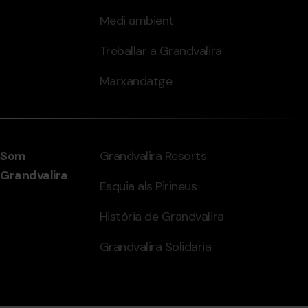
Medi ambient
Treballar a Grandvalira
Marxandatge
Som
Grandvalira Resorts
Grandvalira
Esquia als Pirineus
Història de Grandvalira
Grandvalira Solidaria