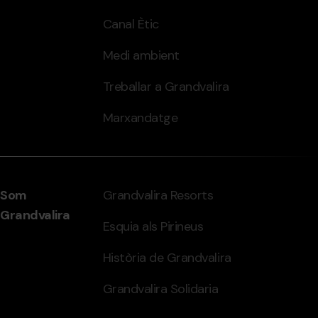
Canal Ètic
Medi ambient
Treballar a Grandvalira
Marxandatge
Som
Grandvalira Resorts
Grandvalira
Esquia als Pirineus
Història de Grandvalira
Grandvalira Solidaria