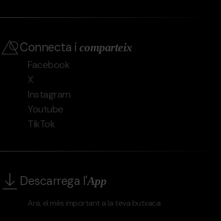
Connecta i
comparteix
Facebook
X
Instagram
Youtube
TikTok
Descarrega l'
App
Ara, el més important a la teva butxaca