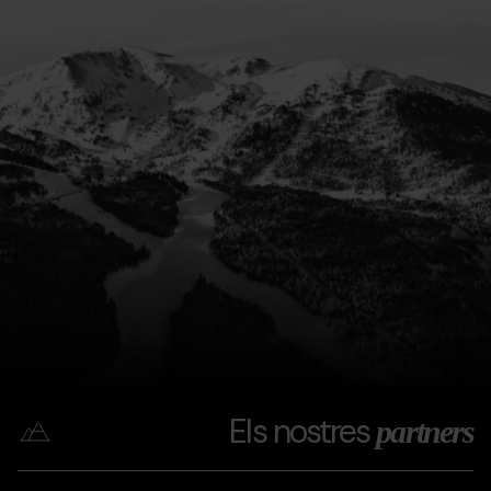
Els nostres
partners