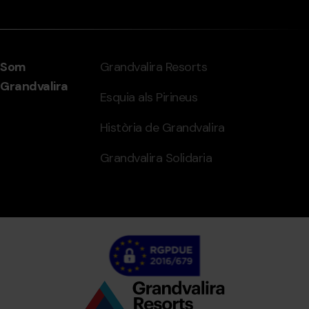
Som
Grandvalira Resorts
Grandvalira
Esquia als Pirineus
Història de Grandvalira
Grandvalira Solidaria