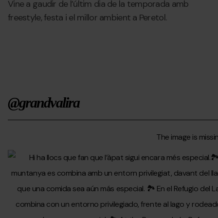
Vine a gaudir de l’últim dia de la temporada amb
freestyle, festa i el millor ambient a Peretol.
@grandvalira