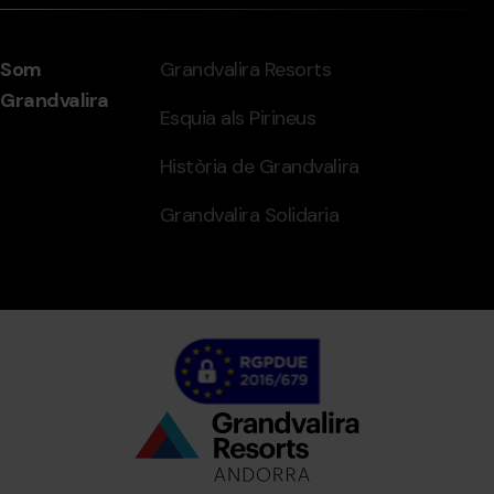
Som
Grandvalira Resorts
Grandvalira
Esquia als Pirineus
Història de Grandvalira
Grandvalira Solidaria
Bottom