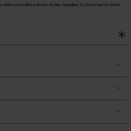
bien se podrá solicitar en las taquillas. Es importante tener