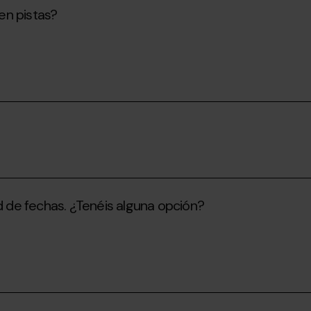
en pistas?
ad de fechas. ¿Tenéis alguna opción?