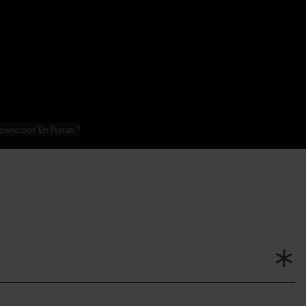
nowscoot En Pistas?