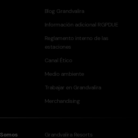
Blog Grandvalira
Información adicional RGPDUE
Reglamento interno de las
estaciones
Canal Ético
Medio ambiente
Trabajar en Grandvalira
Merchandising
Somos
Grandvalira Resorts