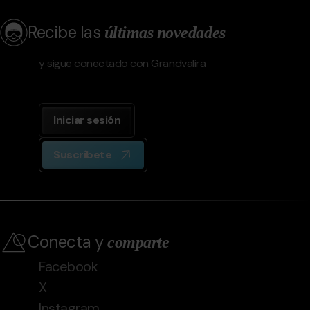
Recibe las
últimas novedades
y sigue conectado con Grandvalira
Iniciar sesión
Suscríbete
Conecta y
comparte
Facebook
X
Instagram