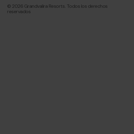
© 2026 Grandvalira Resorts. Todos los derechos
reservados